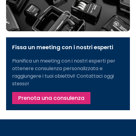
Fissa un meeting con i nostri esperti​​
Pianifica un meeting con i nostri esperti per
ottenere consulenza personalizzata e
raggiungere i tuoi obiettivi! Contattaci oggi
stesso!
Prenota una consulenza