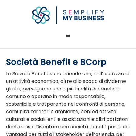
Società Benefit e BCorp
Le Società Benefit sono aziende che, nell’esercizio di
un’attività economica, oltre allo scopo di dividerne
gli utili, perseguono una o più finalità di beneficio
comune e operano in modo responsabile,
sostenibile e trasparente nei confronti di persone,
comunità, territori e ambiente, beni ed attività
culturali e sociali, enti e associazioni e altri portatori
di interesse. Diventare una società benefit porta dei
vantaggi per tutti gli stakeholder dell’azienda, per