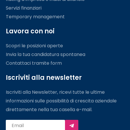
Servizi finanziari
Temporary management
Lavora con noi
Scopri le posizioni aperte
Invia la tua candidatura spontanea
Contattaci tramite form
Iscriviti alla newsletter
Iscriviti alla Newsletter, ricevi tutte le ultime
informazioni sulle possibilità di crescita aziendale
direttamente nella tua casella e-mail.