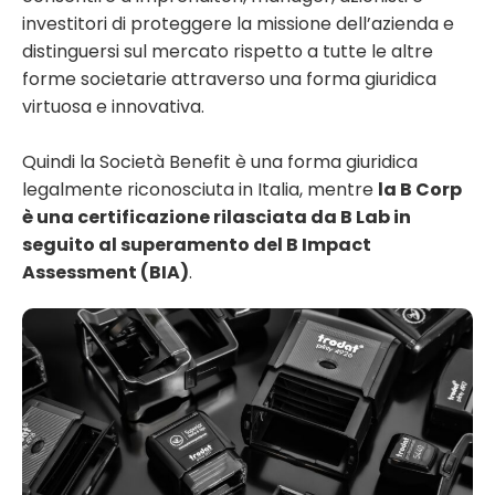
investitori di proteggere la missione
dell’azienda e
distinguersi sul mercato rispetto a tutte le altre
forme societarie attraverso una forma
giuridica
virtuosa e innovativa.
Quindi la Società Benefit è una forma giuridica
legalmente riconosciuta in Italia, mentre
la B Corp
è una certificazione rilasciata da B Lab in
seguito al superamento del B Impact
Assessment (BIA)
.