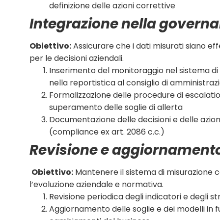
definizione delle azioni correttive
Integrazione nella govern
Obiettivo:
Assicurare che i dati misurati siano eff
per le decisioni aziendali.
Inserimento del monitoraggio nel sistema di 
nella reportistica al consiglio di amministraz
Formalizzazione delle procedure di escalatio
superamento delle soglie di allerta
Documentazione delle decisioni e delle azion
(compliance ex art. 2086 c.c.)
Revisione e aggiornament
Obiettivo:
Mantenere il sistema di misurazione 
l’evoluzione aziendale e normativa.
Revisione periodica degli indicatori e degli s
Aggiornamento delle soglie e dei modelli in f