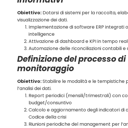
Obiettivo:
Dotarsi di sistemi per la raccolta, ela
visualizzazione dei dati.
Implementazione di software ERP integrati o
intelligence
Attivazione di dashboard e KPI in tempo rea
Automazione delle riconciliazioni contabili e
Definizione del processo di
monitoraggio
Obiettivo:
Stabilire le modalità e le tempistiche p
l’analisi dei dati.
Report periodici (mensili/trimestrali) con c
budget/consuntivo
Calcolo e aggiornamento degli indicatori di al
Codice della crisi
Riunioni periodiche del management per l’anal