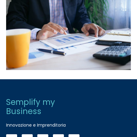
Semplify my
Business
Innovazione e Imprenditoria