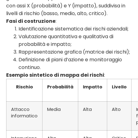
con assi X (probabilità) e Y (impatto), suddivisa in
livelli di rischio (basso, medio, alto, critico).
Fasi di costruzione
:
Identificazione sistematica dei rischi aziendali;
Valutazione quantitativa e qualitativa di
probabilità e impatto;
Rappresentazione grafica (matrice dei rischi);
Definizione di piani d’azione e monitoraggio
continuo.
Esempio sintetico di mappa dei rischi
:
Rischio
Probabilità
Impatto
Livello
Attacco
Media
Alta
Alto
informatico