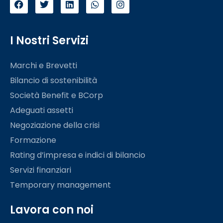
I Nostri Servizi
Marchi e Brevetti
Bilancio di sostenibilità
Società Benefit e BCorp
Adeguati assetti
Negoziazione della crisi
Formazione
Rating d’impresa e indici di bilancio
Servizi finanziari
Temporary management
Lavora con noi