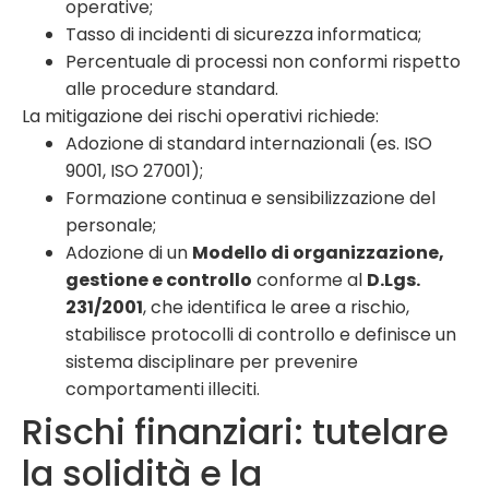
operative;
Tasso di incidenti di sicurezza informatica;
Percentuale di processi non conformi rispetto
alle procedure standard.
La mitigazione dei rischi operativi richiede:
Adozione di standard internazionali (es. ISO
9001, ISO 27001);
Formazione continua e sensibilizzazione del
personale;
Adozione di un
Modello di organizzazione,
gestione e controllo
conforme al
D.Lgs.
231/2001
, che identifica le aree a rischio,
stabilisce protocolli di controllo e definisce un
sistema disciplinare per prevenire
comportamenti illeciti.
Rischi finanziari: tutelare
la solidità e la