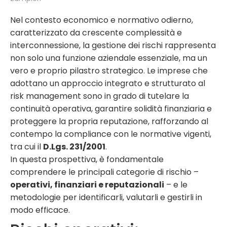
Nel contesto economico e normativo odierno,
caratterizzato da crescente complessità e
interconnessione, la gestione dei rischi rappresenta
non solo una funzione aziendale essenziale, ma un
vero e proprio pilastro strategico. Le imprese che
adottano un approccio integrato e strutturato al
risk management sono in grado di tutelare la
continuità operativa, garantire solidità finanziaria e
proteggere la propria reputazione, rafforzando al
contempo la compliance con le normative vigenti,
tra cui il
D.Lgs. 231/2001
.
In questa prospettiva, è fondamentale
comprendere le principali categorie di rischio –
operativi, finanziari e reputazionali
– e le
metodologie per identificarli, valutarli e gestirli in
modo efficace.