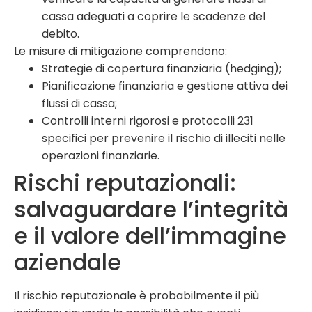
cassa adeguati a coprire le scadenze del
debito.
Le misure di mitigazione comprendono:
Strategie di copertura finanziaria (hedging);
Pianificazione finanziaria e gestione attiva dei
flussi di cassa;
Controlli interni rigorosi e protocolli 231
specifici per prevenire il rischio di illeciti nelle
operazioni finanziarie.
Rischi reputazionali:
salvaguardare l’integrità
e il valore dell’immagine
aziendale
Il rischio reputazionale è probabilmente il più