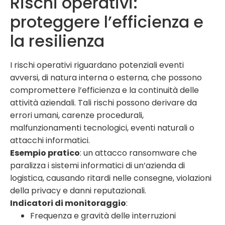
Rischi operativi:
proteggere l’efficienza e
la resilienza
I rischi operativi riguardano potenziali eventi
avversi, di natura interna o esterna, che possono
compromettere l’efficienza e la continuità delle
attività aziendali. Tali rischi possono derivare da
errori umani, carenze procedurali,
malfunzionamenti tecnologici, eventi naturali o
attacchi informatici.
Esempio pratico
: un attacco ransomware che
paralizza i sistemi informatici di un’azienda di
logistica, causando ritardi nelle consegne, violazioni
della privacy e danni reputazionali.
Indicatori di monitoraggio
:
Frequenza e gravità delle interruzioni