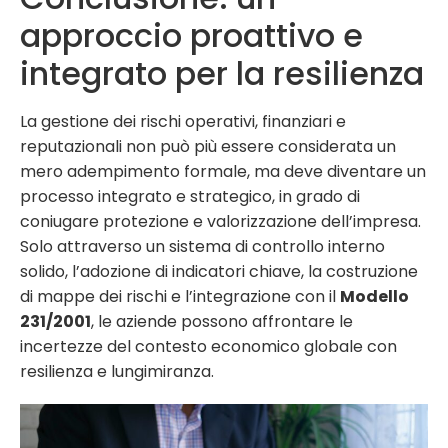
approccio proattivo e
integrato per la resilienza
La gestione dei rischi operativi, finanziari e
reputazionali non può più essere considerata un
mero adempimento formale, ma deve diventare un
processo integrato e strategico, in grado di
coniugare protezione e valorizzazione dell’impresa.
Solo attraverso un sistema di controllo interno
solido, l’adozione di indicatori chiave, la costruzione
di mappe dei rischi e l’integrazione con il
Modello
231/2001
, le aziende possono affrontare le
incertezze del contesto economico globale con
resilienza e lungimiranza.