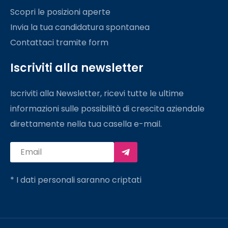
Scopri le posizioni aperte
Invia la tua candidatura spontanea
Contattaci tramite form
Iscriviti alla newsletter
Iscriviti alla Newsletter, ricevi tutte le ultime
informazioni sulle possibilità di crescita aziendale
direttamente nella tua casella e-mail.
* I dati personali saranno criptati