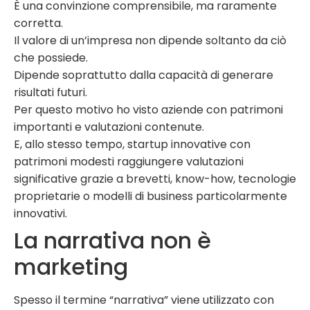
È una convinzione comprensibile, ma raramente
corretta.
Il valore di un’impresa non dipende soltanto da ciò
che possiede.
Dipende soprattutto dalla capacità di generare
risultati futuri.
Per questo motivo ho visto aziende con patrimoni
importanti e valutazioni contenute.
E, allo stesso tempo, startup innovative con
patrimoni modesti raggiungere valutazioni
significative grazie a brevetti, know-how, tecnologie
proprietarie o modelli di business particolarmente
innovativi.
La narrativa non è
marketing
Spesso il termine “narrativa” viene utilizzato con