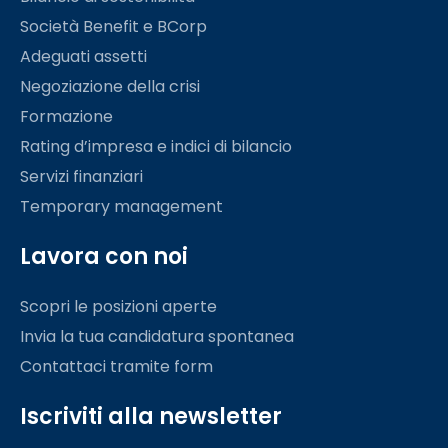
Società Benefit e BCorp
Adeguati assetti
Negoziazione della crisi
Formazione
Rating d’impresa e indici di bilancio
Servizi finanziari
Temporary management
Lavora con noi
Scopri le posizioni aperte
Invia la tua candidatura spontanea
Contattaci tramite form
Iscriviti alla newsletter