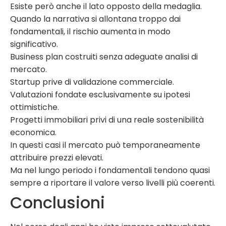
Esiste però anche il lato opposto della medaglia.
Quando la narrativa si allontana troppo dai
fondamentali, il rischio aumenta in modo
significativo.
Business plan costruiti senza adeguate analisi di
mercato.
Startup prive di validazione commerciale.
Valutazioni fondate esclusivamente su ipotesi
ottimistiche.
Progetti immobiliari privi di una reale sostenibilità
economica.
In questi casi il mercato può temporaneamente
attribuire prezzi elevati.
Ma nel lungo periodo i fondamentali tendono quasi
sempre a riportare il valore verso livelli più coerenti.
Conclusioni