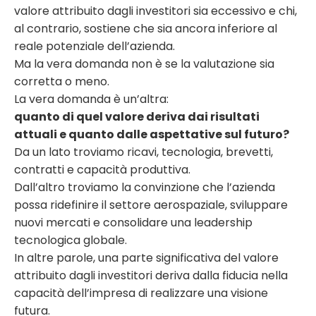
valore attribuito dagli investitori sia eccessivo e chi,
al contrario, sostiene che sia ancora inferiore al
reale potenziale dell’azienda.
Ma la vera domanda non è se la valutazione sia
corretta o meno.
La vera domanda è un’altra:
quanto di quel valore deriva dai risultati
attuali e quanto dalle aspettative sul futuro?
Da un lato troviamo ricavi, tecnologia, brevetti,
contratti e capacità produttiva.
Dall’altro troviamo la convinzione che l’azienda
possa ridefinire il settore aerospaziale, sviluppare
nuovi mercati e consolidare una leadership
tecnologica globale.
In altre parole, una parte significativa del valore
attribuito dagli investitori deriva dalla fiducia nella
capacità dell’impresa di realizzare una visione
futura.