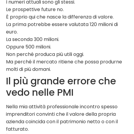
I numeri attuali sono gli stessi.
Le prospettive future no.
È proprio qui che nasce la differenza di valore.
La prima potrebbe essere valutata 120 milioni di
euro.
La seconda 300 milioni.
Oppure 500 milioni.
Non perché produca più utili oggi.
Ma perché il mercato ritiene che possa produrne
molti di più domani.
Il più grande errore che
vedo nelle PMI
Nella mia attività professionale incontro spesso
imprenditori convinti che il valore della propria
azienda coincida con il patrimonio netto o con il
fatturato.