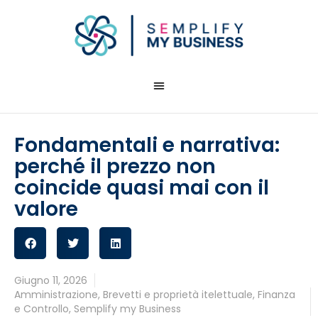
Fondamentali e narrativa:
perché il prezzo non
coincide quasi mai con il
valore
Giugno 11, 2026
Amministrazione
,
Brevetti e proprietà itelettuale
,
Finanza
e Controllo
,
Semplify my Business