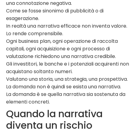
una connotazione negativa.
Come se fosse sinonimo di pubblicità o di
esagerazione.
In realtà una narrativa efficace non inventa valore.
Lo rende comprensibile.
Ogni business plan, ogni operazione di raccolta
capitali, ogni acquisizione e ogni processo di
valutazione richiedono una narrativa credibile.
Gli investitori, le banche e i potenziali acquirenti non
acquistano soltanto numeri.
Valutano una storia, una strategia, una prospettiva.
La domanda non è quindi se esista una narrativa.
La domanda è se quella narrativa sia sostenuta da
elementi concreti.
Quando la narrativa
diventa un rischio