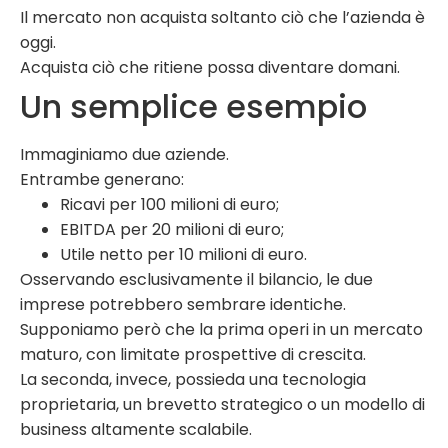
Il mercato non acquista soltanto ciò che l’azienda è
oggi.
Acquista ciò che ritiene possa diventare domani.
Un semplice esempio
Immaginiamo due aziende.
Entrambe generano:
Ricavi per 100 milioni di euro;
EBITDA per 20 milioni di euro;
Utile netto per 10 milioni di euro.
Osservando esclusivamente il bilancio, le due
imprese potrebbero sembrare identiche.
Supponiamo però che la prima operi in un mercato
maturo, con limitate prospettive di crescita.
La seconda, invece, possieda una tecnologia
proprietaria, un brevetto strategico o un modello di
business altamente scalabile.