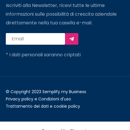
Iscriviti alla Newsletter, ricevi tutte le ultime
informazioni sulle possibilità di crescita aziendale
direttamente nella tua casella e-mail.
* I dati personali saranno criptati
© Copyright 2023 Semplify my Business
Privacy policy e Condizioni d'uso
Trattamento dei dati e cookie policy