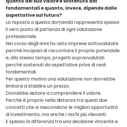
quanto del suo valore è sostenuto dai
fondamentali e quanto, invece, dipende dalle
aspettative sul futuro?
La risposta a questa domanda rappresenta spesso
il vero punto di partenza di ogni valutazione
professionale.
Nel corso degli anni ho visto imprese sottovalutate
perché incapaci di raccontare il proprio potenziale
e, allo stesso tempo, progetti sopravvalutati
perché sostenuti da aspettative prive di reali
fondamentali.
Per questo motivo una valutazione non dovrebbe
limitarsi a stabilire un prezzo.
Dovrebbe aiutare a comprendere il valore.
Perché è proprio nella distanza tra questi due
concetti che si nascondono le migliori opportunità
di investimento, ma anche i rischi più rilevanti.
E spesso la differenza tra una decisione vincente e