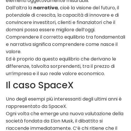
elementi oggettivamente misurabili.
Dall’altra la
narrativa
, cioè la visione del futuro, il
potenziale di crescita, la capacità di innovare e di
convincere investitori, clienti e finanziatori che il
domani possa essere migliore dell’oggi.
Comprendere il corretto equilibrio tra fondamentali
e narrativa significa comprendere come nasce il
valore.
Ed è proprio da questo equilibrio che derivano le
differenze, talvolta sorprendenti, tra il prezzo di
un’impresa e il suo reale valore economico.
Il caso SpaceX
Uno degli esempi più interessanti degli ultimi anni è
rappresentato da SpaceX.
Ogni volta che emerge una nuova valutazione della
società fondata da Elon Musk, il dibattito si
riaccende immediatamente. C’è chi ritiene che il