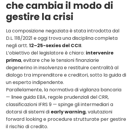
che cambia il modo di
gestire la crisi
La composizione negoziata è stata introdotta dal
D.L. 118/2021 e oggi trova una disciplina completa
negli artt.
12–25-sexies del CCII
.
L’obiettivo del legislatore è chiaro:
intervenire
prima
, evitare che le tensioni finanziarie
degenerino in insolvenza e restituire centralità al
dialogo tra imprenditore e creditori, sotto la guida di
un esperto indipendente.
Parallelamente, la normativa di vigilanza bancaria
— linee guida EBA, regole prudenziali del CRR,
classificazioni IFRS 9 — spinge gli intermediari a
dotarsi di sistemi di
early warning
, valutazioni
forward looking e procedure strutturate per gestire
il rischio di credito.