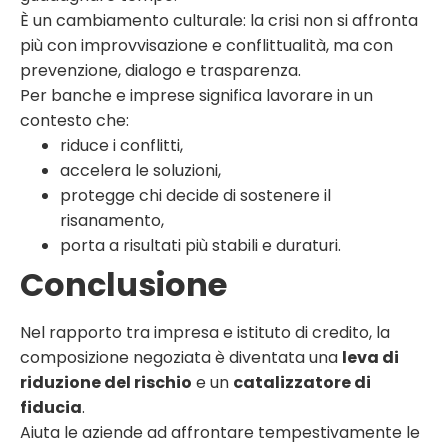
È un cambiamento culturale: la crisi non si affronta
più con improvvisazione e conflittualità, ma con
prevenzione, dialogo e trasparenza.
Per banche e imprese significa lavorare in un
contesto che:
riduce i conflitti,
accelera le soluzioni,
protegge chi decide di sostenere il
risanamento,
porta a risultati più stabili e duraturi.
Conclusione
Nel rapporto tra impresa e istituto di credito, la
composizione negoziata è diventata una
leva di
riduzione del rischio
e un
catalizzatore di
fiducia
.
Aiuta le aziende ad affrontare tempestivamente le