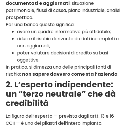
documentati e aggiornati
: situazione
patrimoniale, flussi di cassa, piano industriale, analisi
prospettica.
Per una banca questo significa:
avere un quadro informativo più affidabile;
ridurre il rischio derivante da dati incompleti o
non aggiornati;
poter valutare decisioni di credito su basi
oggettive.
In pratica, si dimezza una delle principali fonti di
rischio:
non sapere davvero come sta l’azienda
.
2. L’esperto indipendente:
un “terzo neutrale” che dà
credibilità
La figura dell’esperto — prevista dagli artt. 13 e 16
CCII — è uno dei pilastri dell’intero impianto.