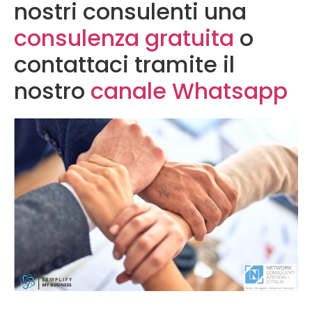
nostri consulenti una
consulenza gratuita
o
contattaci tramite il
nostro
canale Whatsapp