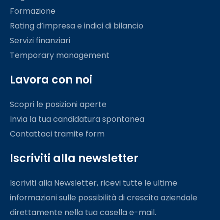
Formazione
Rating d’impresa e indici di bilancio
Servizi finanziari
Temporary management
Lavora con noi
Scopri le posizioni aperte
Invia la tua candidatura spontanea
Contattaci tramite form
Iscriviti alla newsletter
Iscriviti alla Newsletter, ricevi tutte le ultime
informazioni sulle possibilità di crescita aziendale
direttamente nella tua casella e-mail.