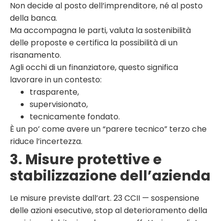
Non decide al posto dell’imprenditore, né al posto
della banca.
Ma accompagna le parti, valuta la sostenibilità
delle proposte e certifica la possibilità di un
risanamento.
Agli occhi di un finanziatore, questo significa
lavorare in un contesto:
trasparente,
supervisionato,
tecnicamente fondato.
È un po’ come avere un “parere tecnico” terzo che
riduce l’incertezza.
3. Misure protettive e
stabilizzazione dell’azienda
Le misure previste dall’art. 23 CCII — sospensione
delle azioni esecutive, stop al deterioramento della