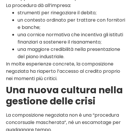
La procedura dà all’impresa:
strumenti per rinegoziare il debito;
un contesto ordinato per trattare con fornitori
e banche;
una cornice normativa che incentiva gli istituti
finanziari a sostenere il risanamento;
una maggiore credibilità nella presentazione
del piano industriale.
In molte esperienze concrete, la composizione
negoziata ha riaperto l’accesso al credito proprio
nei momenti più critici.
Una nuova cultura nella
gestione delle crisi
La composizione negoziata non è una “procedura
concorsuale mascherata”, né un escamotage per
guadagnare tempo.