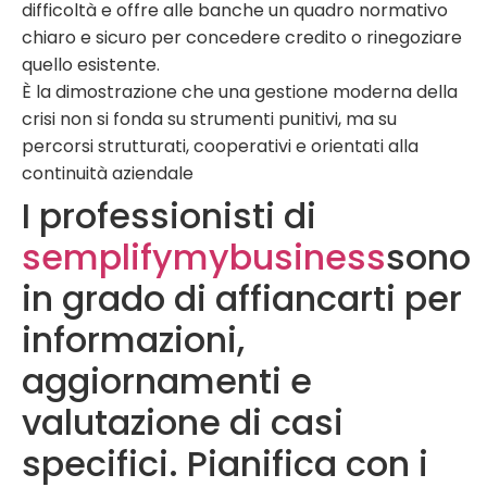
difficoltà e offre alle banche un quadro normativo
chiaro e sicuro per concedere credito o rinegoziare
quello esistente.
È la dimostrazione che una gestione moderna della
crisi non si fonda su strumenti punitivi, ma su
percorsi strutturati, cooperativi e orientati alla
continuità aziendale
I professionisti di
semplifymybusiness
sono
in grado di affiancarti per
informazioni,
aggiornamenti e
valutazione di casi
specifici. Pianifica con i