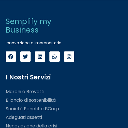
Semplify my
Business
Innovazione e Imprenditoria
I Nostri Servizi
Marchi e Brevetti
Bilancio di sostenibilità
Società Benefit e BCorp
Adeguati assetti
Negoziazione della crisi