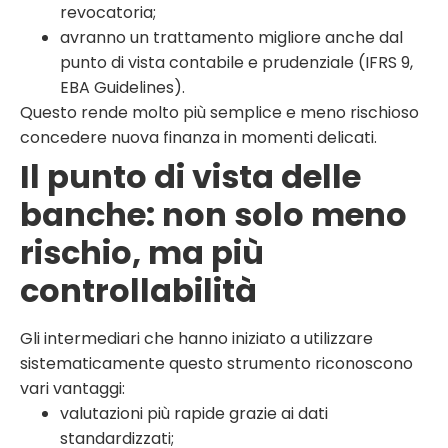
revocatoria;
avranno un trattamento migliore anche dal
punto di vista contabile e prudenziale (IFRS 9,
EBA Guidelines).
Questo rende molto più semplice e meno rischioso
concedere nuova finanza in momenti delicati.
Il punto di vista delle
banche: non solo meno
rischio, ma più
controllabilità
Gli intermediari che hanno iniziato a utilizzare
sistematicamente questo strumento riconoscono
vari vantaggi:
valutazioni più rapide grazie ai dati
standardizzati;