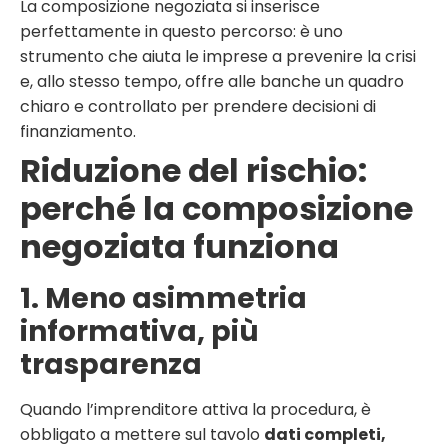
La composizione negoziata si inserisce
perfettamente in questo percorso: è uno
strumento che aiuta le imprese a prevenire la crisi
e, allo stesso tempo, offre alle banche un quadro
chiaro e controllato per prendere decisioni di
finanziamento.
Riduzione del rischio:
perché la composizione
negoziata funziona
1. Meno asimmetria
informativa, più
trasparenza
Quando l’imprenditore attiva la procedura, è
obbligato a mettere sul tavolo
dati completi,