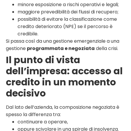
minore esposizione a rischi operativi e legali;
maggiore prevedibilità dei flussi di recupero;
possibilità di evitare la classificazione come
credito deteriorato (NPE) se il percorso è
credibile.
Si passa così da una gestione emergenziale a una
gestione
programmata e negoziata
della crisi.
Il punto di vista
dell’impresa: accesso al
credito in un momento
decisivo
Dal lato dell’azienda, la composizione negoziata è
spesso la differenza tra:
continuare a operare,
oppure scivolare in una spirale di insolvenza.