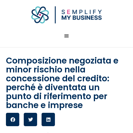
Composizione negoziata e
minor rischio nella
concessione del credito:
perché è diventata un
punto di riferimento per
banche e imprese