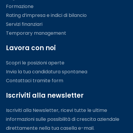
Formazione
Rating d’impresa e indici di bilancio
Servizi finanziari
Temporary management
Lavora con noi
Scopri le posizioni aperte
Invia la tua candidatura spontanea
Contattaci tramite form
Iscriviti alla newsletter
Iscriviti alla Newsletter, ricevi tutte le ultime
informazioni sulle possibilità di crescita aziendale
direttamente nella tua casella e-mail.