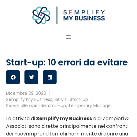
Start-up: 10 errori da evitare
Dicembre 29, 2020
Semplify my Business
,
Servizi
,
Start-up
Servizi alle aziende
,
start-up
,
Temporary Manager
Le attività di
Semplify my Business
e di Zampieri &
Associati sono dirette principalmente nei confronti
dei nuovi imprenditori: chi ha in mente di aprire una