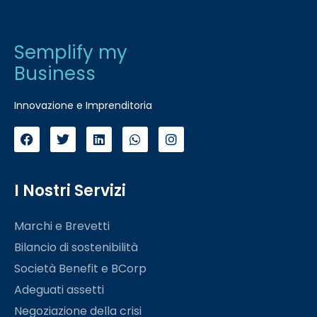
Semplify my
Business
Innovazione e Imprenditoria
I Nostri Servizi
Marchi e Brevetti
Bilancio di sostenibilità
Società Benefit e BCorp
Adeguati assetti
Negoziazione della crisi