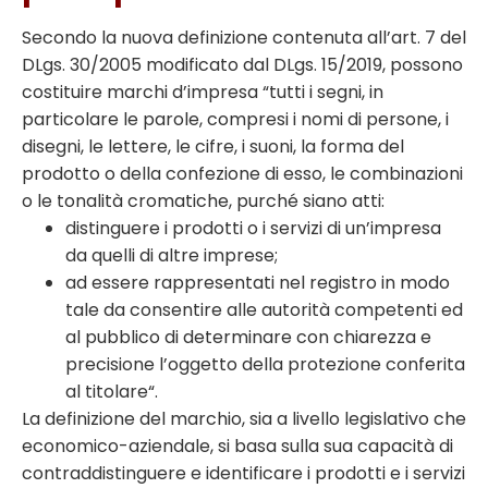
Secondo la nuova definizione contenuta all’art. 7 del
DLgs. 30/2005 modificato dal DLgs. 15/2019, possono
costituire marchi d’impresa “tutti i segni, in
particolare le parole, compresi i nomi di persone, i
disegni, le lettere, le cifre, i suoni, la forma del
prodotto o della confezione di esso, le combinazioni
o le tonalità cromatiche, purché siano atti:
distinguere i prodotti o i servizi di un’impresa
da quelli di altre imprese;
ad essere rappresentati nel registro in modo
tale da consentire alle autorità competenti ed
al pubblico di determinare con chiarezza e
precisione l’oggetto della protezione conferita
al titolare“.
La definizione del marchio, sia a livello legislativo che
economico-aziendale, si basa sulla sua capacità di
contraddistinguere e identificare i prodotti e i servizi