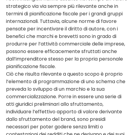
strategico via via sempre più rilevante anche in
termini di pianificazione fiscale per i grandi gruppi
internazionali. Tuttavia, alcune norme di favore
pensate per incentivare il diritto di autore, con i
benefici che marchi e brevetti sono in grado di
produrre per l’attività commerciale delle imprese,
possono essere efficacemente sfruttati anche
dall’imprenditore stesso per la propria personale
pianificazione fiscale.
Ciò che risulta rilevante a questo scopo è proprio
l’elemento di programmazione di uno schema che
preveda lo sviluppo di un marchio e la sua
commercializzazione. Porre in essere una serie di
atti giuridici preliminari allo sfruttamento,
individuare l’effettivo apporto di valore derivante
dallo sfruttamento del brand, sono presidi
necessari per poter godere senza limiti o
contestazioni dei redditi che ne derivano e dei suoi