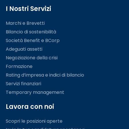
I Nostri Servizi
Marchi e Brevetti
Bilancio di sostenibilità
Società Benefit e BCorp
Adeguati assetti
Negoziazione della crisi
Formazione
Rating d’impresa e indici di bilancio
Servizi finanziari
Temporary management
Lavora con noi
Scopri le posizioni aperte