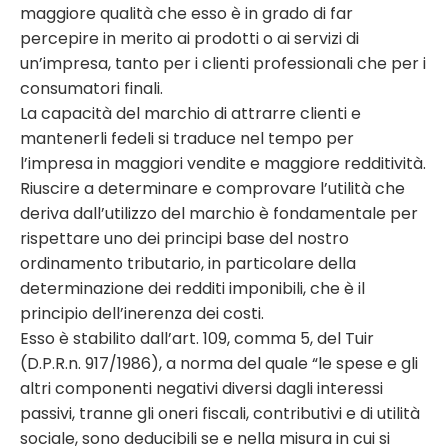
maggiore qualità che esso è in grado di far
percepire in merito ai prodotti o ai servizi di
un’impresa, tanto per i clienti professionali che per i
consumatori finali.
La capacità del marchio di attrarre clienti e
mantenerli fedeli si traduce nel tempo per
l’impresa in maggiori vendite e maggiore redditività.
Riuscire a determinare e comprovare l’utilità che
deriva dall’utilizzo del marchio è fondamentale per
rispettare uno dei principi base del nostro
ordinamento tributario, in particolare della
determinazione dei redditi imponibili, che è il
principio dell’inerenza dei costi.
Esso è stabilito dall’art. 109, comma 5, del Tuir
(D.P.R.n. 917/1986), a norma del quale “le spese e gli
altri componenti negativi diversi dagli interessi
passivi, tranne gli oneri fiscali, contributivi e di utilità
sociale, sono deducibili se e nella misura in cui si