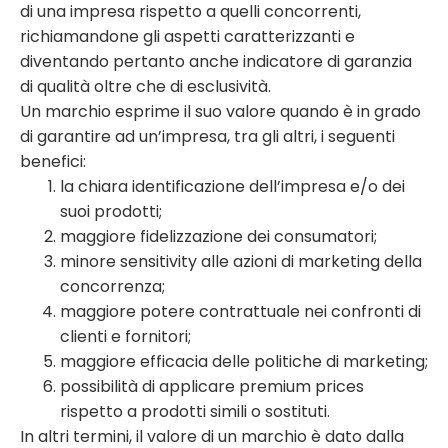
di una impresa rispetto a quelli concorrenti,
richiamandone gli aspetti caratterizzanti e
diventando pertanto anche indicatore di garanzia
di qualità oltre che di esclusività.
Un marchio esprime il suo valore quando è in grado
di garantire ad un’impresa, tra gli altri, i seguenti
benefici:
la chiara identificazione dell’impresa e/o dei
suoi prodotti;
maggiore fidelizzazione dei consumatori;
minore sensitivity alle azioni di marketing della
concorrenza;
maggiore potere contrattuale nei confronti di
clienti e fornitori;
maggiore efficacia delle politiche di marketing;
possibilità di applicare premium prices
rispetto a prodotti simili o sostituti.
In altri termini, il valore di un marchio è dato dalla