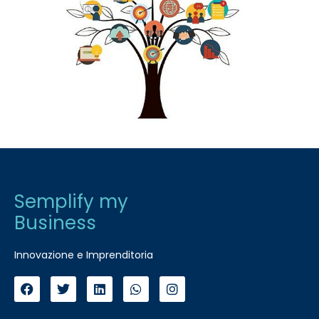
Semplify my
Business
Innovazione e Imprenditoria