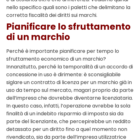
nello specifico quali sono i paletti che delimitano la
corretta fiscalità dei diritti sui marchi.
Pianificare lo sfruttamento
di un marchio
Perché è importante pianificare per tempo lo
sfruttamento economico di un marchio?
Innanzitutto, perché la temporalità di un accordo di
concessione in uso è dirimente: è sconsigliabile
siglare un contratto di licenza per un marchio già in
uso da tempo sul mercato, magari proprio da parte
dell’impresa che dovrebbe diventarne licenziataria.
In questo caso, infatti, l’operazione avrebbe la sola
finalità di un indebito risparmio di imposta sia da
parte del licenziante, che percepirebbe un reddito
detassato per un diritto fino a quel momento non
rivendicato, sia da parte dell’impresa utilizzatrice