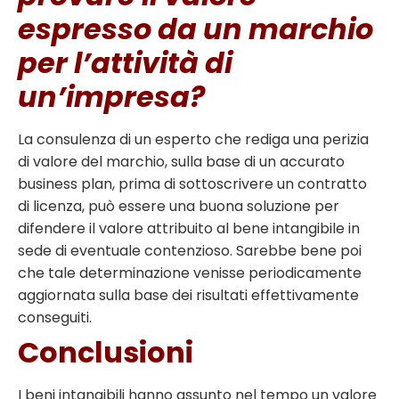
espresso da un marchio
per l’attività di
un’impresa?
La consulenza di un esperto che rediga una perizia
di valore del marchio, sulla base di un accurato
business plan, prima di sottoscrivere un contratto
di licenza, può essere una buona soluzione per
difendere il valore attribuito al bene intangibile in
sede di eventuale contenzioso. Sarebbe bene poi
che tale determinazione venisse periodicamente
aggiornata sulla base dei risultati effettivamente
conseguiti.
Conclusioni
I beni intangibili hanno assunto nel tempo un valore