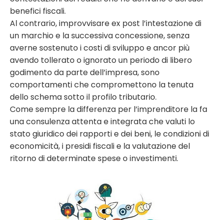
benefici fiscali.
Al contrario, improvvisare ex post l’intestazione di
un marchio e la successiva concessione, senza
averne sostenuto i costi di sviluppo e ancor più
avendo tollerato o ignorato un periodo di libero
godimento da parte dell’impresa, sono
comportamenti che compromettono la tenuta
dello schema sotto il profilo tributario.
Come sempre la differenza per l’imprenditore la fa
una consulenza attenta e integrata che valuti lo
stato giuridico dei rapporti e dei beni, le condizioni di
economicità, i presidi fiscali e la valutazione del
ritorno di determinate spese o investimenti.