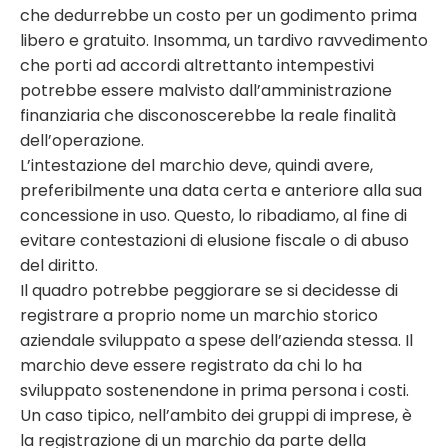
che dedurrebbe un costo per un godimento prima
libero e gratuito. Insomma, un tardivo ravvedimento
che porti ad accordi altrettanto intempestivi
potrebbe essere malvisto dall’amministrazione
finanziaria che disconoscerebbe la reale finalità
dell’operazione.
L’intestazione del marchio deve, quindi avere,
preferibilmente una data certa e anteriore alla sua
concessione in uso. Questo, lo ribadiamo, al fine di
evitare contestazioni di elusione fiscale o di abuso
del diritto.
Il quadro potrebbe peggiorare se si decidesse di
registrare a proprio nome un marchio storico
aziendale sviluppato a spese dell’azienda stessa. Il
marchio deve essere registrato da chi lo ha
sviluppato sostenendone in prima persona i costi.
Un caso tipico, nell’ambito dei gruppi di imprese, è
la registrazione di un marchio da parte della