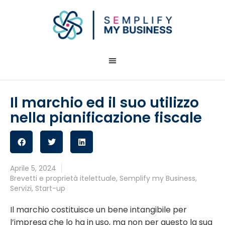
Il marchio ed il suo utilizzo
nella pianificazione fiscale
Aprile 5, 2024
Brevetti e proprietà itelettuale
,
Semplify my Business
,
Servizi
,
Start-up
Il marchio costituisce un bene intangibile per
l’impresa che lo ha in uso, ma non per questo la sua