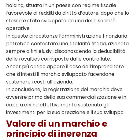
holding, situata in un paese con regime fiscale
favorevole ai redditi da diritto d’autore, dopo che lo
stesso è stato sviluppato da una delle società
operative.
In queste circostanze l’amministrazione finanziaria
potrebbe contestare una titolarità fittizia, azionata
sempre a fini elusivi, disconoscendo la deducibilità
delle royalties corrisposte dalle controllate.
Ancor più critico appare il caso dell’imprenditore
che si intesti il marchio sviluppato facendone
sostenere i costi all’azienda.
In conclusione, la registrazione del marchio deve
avvenire prima della sua commercializzazione e in
capo a chi ha effettivamente sostenuto gli
investimenti per la sua creazione e il suo sviluppo.
Valore di un marchio e
principio di inerenza