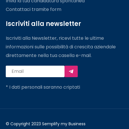
Invia la tua candidatura spontanea
Contattaci tramite form
Iscriviti alla newsletter
Iscriviti alla Newsletter, ricevi tutte le ultime
informazioni sulle possibilità di crescita aziendale
direttamente nella tua casella e-mail.
* I dati personali saranno criptati
© Copyright 2023 Semplify my Business