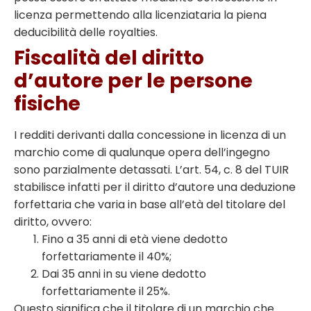
licenza permettendo alla licenziataria la piena
deducibilità delle royalties.
Fiscalità del diritto
d’autore per le persone
fisiche
I redditi derivanti dalla concessione in licenza di un
marchio come di qualunque opera dell’ingegno
sono parzialmente detassati. L’art. 54, c. 8 del TUIR
stabilisce infatti per il diritto d’autore una deduzione
forfettaria che varia in base all’età del titolare del
diritto, ovvero:
Fino a 35 anni di età viene dedotto
forfettariamente il 40%;
Dai 35 anni in su viene dedotto
forfettariamente il 25%.
Questo significa che il titolare di un marchio che